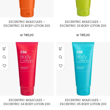
ESCENTRIC MOLECULES –
ESCENTRIC MOLECULES –
ESCENTRIC 02 BODY LOTION 200
ESCENTRIC 03 BODY LOTION 200
ML
ML
kr
785,00
kr
785,00
ESCENTRIC MOLECULES –
ESCENTRIC MOLECULES –
ESCENTRIC 04 BODY LOTION 200
ESCENTRIC 05 BODY LOTION 200
ML
ML