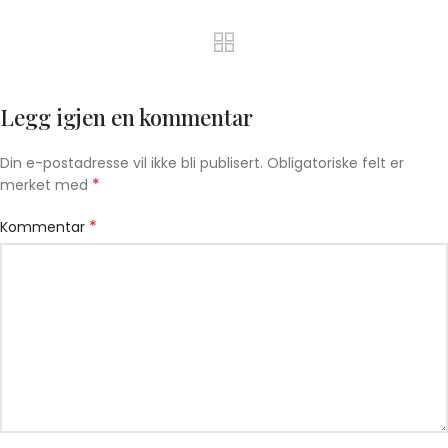
Legg igjen en kommentar
Din e-postadresse vil ikke bli publisert.
Obligatoriske felt er
*
merket med
*
Kommentar