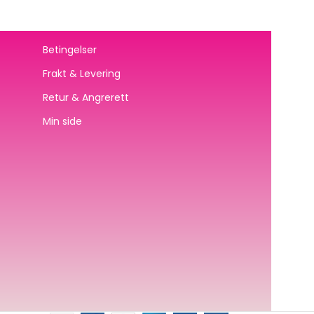
Betingelser
Frakt & Levering
Retur & Angrerett
Min side