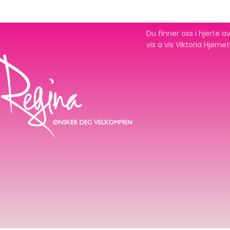
Du finner oss i hjerte
vis a vis Viktoria Hjørne