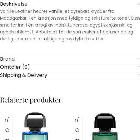
Beskrivelse
Vanille Leather hedrer vanilje, et dyrebart krydder fra
Madagaskar, i en kreasjon med fyldige og teksturerte toner. Den
smelter inn i en trilogi av indisk tuberose, egyptisk sjasmin og
appelsinblomst. Anbefales for de som søker et berusende og
dristig spor med læraktige og røykfylte fasetter.
Brand
Omtaler (0)
Shipping & Delivery
Relaterte produkter