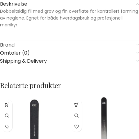
Beskrivelse
Dobbeltsidig fil med grov og fin overflate for kontrollert forming
av neglene. Egnet for både hverdagsbruk og profesjonell
manikyr.
Brand
Omtaler (0)
Shipping & Delivery
Relaterte produkter