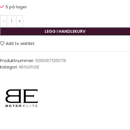
5 på lager
LEGG I HANDLEKURV
Add to wishlist
Produktnummer:
5060917126078
Kategori:
NEGLEPLEIE