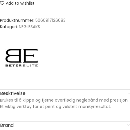
Add to wishlist
Produktnummer:
5060917126083
Kategori:
NEGLESAKS
Beskrivelse
Brukes til å klippe og fjerne overflødig neglebånd med presisjon.
Et viktig verktøy for et pent og velstelt manikyrresultat.
Brand