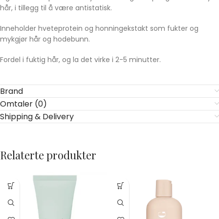
hår, i tillegg til å være antistatisk.
Inneholder hveteprotein og honningekstakt som fukter og
mykgjør hår og hodebunn.
Fordel i fuktig hår, og la det virke i 2-5 minutter.
Brand
Omtaler (0)
Shipping & Delivery
Relaterte produkter