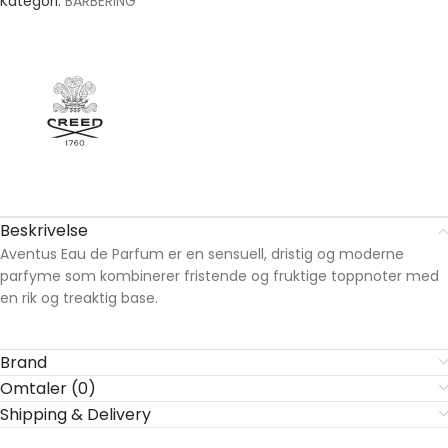
Kategori:
BARBERING
Beskrivelse
Aventus Eau de Parfum er en sensuell, dristig og moderne
parfyme som kombinerer fristende og fruktige toppnoter med
en rik og treaktig base.
Brand
Omtaler (0)
Shipping & Delivery