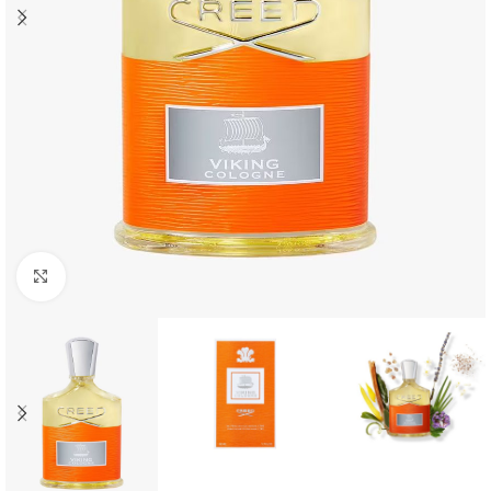
Click to enlarge