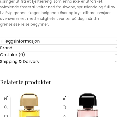
springer ut fra et fjellterreng, som ennå ikke er utforsket.
Svimlende fossefall velter ned fra skyene, sprudlende og full av
liv. Evig grønne skoger, bølgende åser og krystallklare innsjøer
oversvømmet med muligheter, venter på deg, når din
grenseløse reise begynner.
Tilleggsinformasjon
Brand
Omtaler (0)
Shipping & Delivery
Relaterte produkter