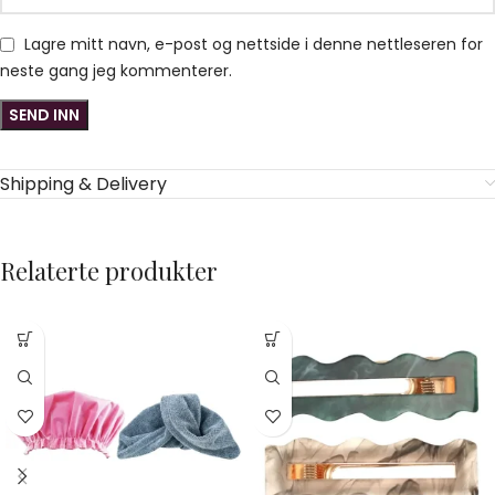
Lagre mitt navn, e-post og nettside i denne nettleseren for
neste gang jeg kommenterer.
Shipping & Delivery
Relaterte produkter