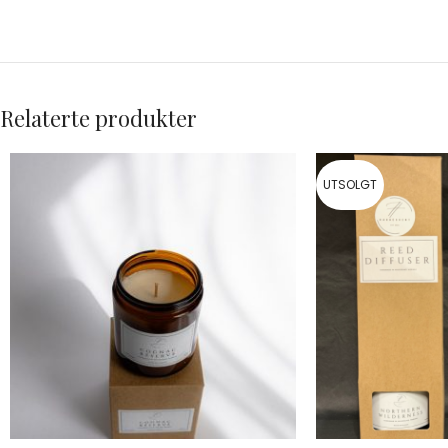
Relaterte produkter
UTSOLGT