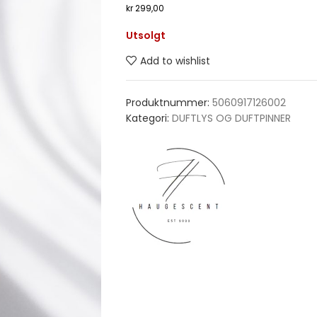
kr
299,00
Utsolgt
Add to wishlist
Produktnummer:
5060917126002
Kategori:
DUFTLYS OG DUFTPINNER