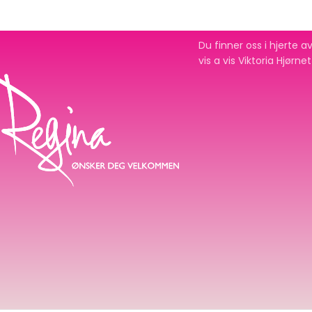
Du finner oss i hjerte
vis a vis Viktoria Hjørne