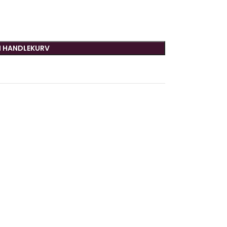
I HANDLEKURV