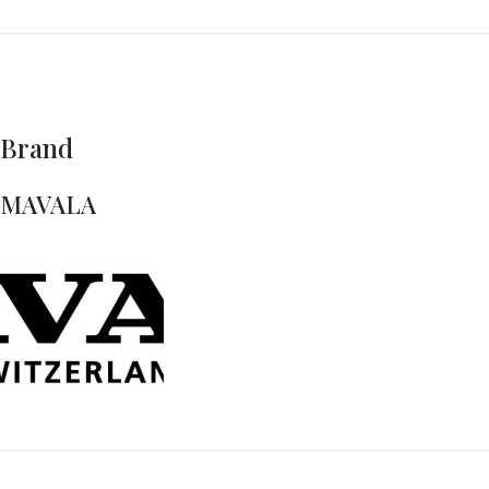
Brand
MAVALA