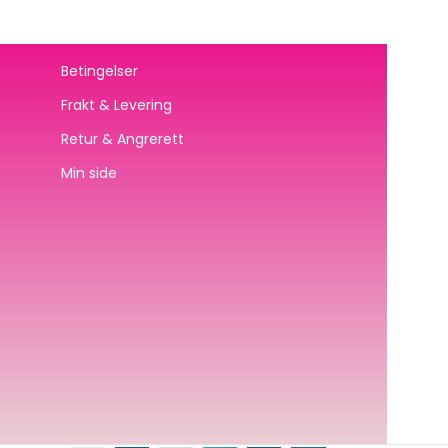
Betingelser
Frakt & Levering
Retur & Angrerett
Min side