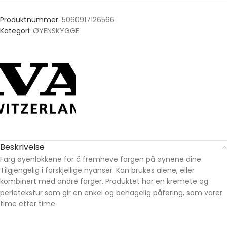
Produktnummer:
5060917126566
Kategori:
ØYENSKYGGE
Beskrivelse
Farg øyenlokkene for å fremheve fargen på øynene dine.
Tilgjengelig i forskjellige nyanser. Kan brukes alene, eller
kombinert med andre farger. Produktet har en kremete og
perletekstur som gir en enkel og behagelig påføring, som varer
time etter time.