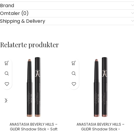
Brand
Omtaler (0)
Shipping & Delivery
Relaterte produkter
ANASTASIA BEVERLY HILLS –
ANASTASIA BEVERLY HILLS –
GLIDR Shadow Stick – Soft
GLIDR Shadow Stick -
Ochre
Champagne Ice