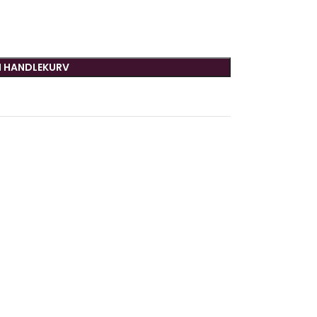
I HANDLEKURV