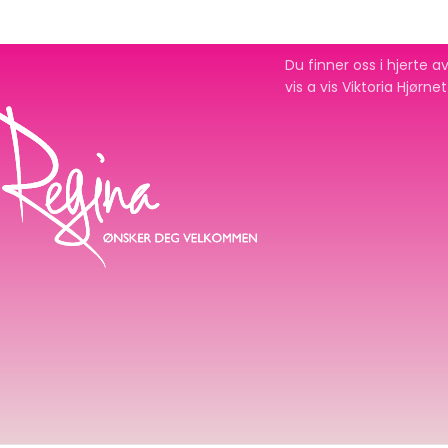
Du finner oss i hjerte
vis a vis Viktoria Hjørne