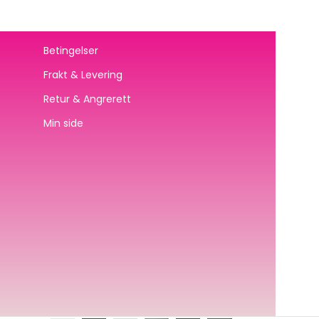
Betingelser
Frakt & Levering
Retur & Angrerett
Min side