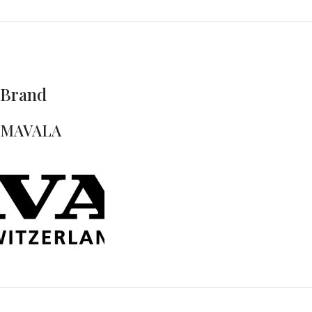
Brand
MAVALA