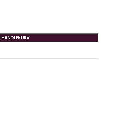
I HANDLEKURV