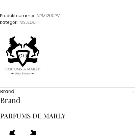
Produktnummer:
NPM1200PV
Kategori:
NISJEDUFT
Brand
Brand
PARFUMS DE MARLY