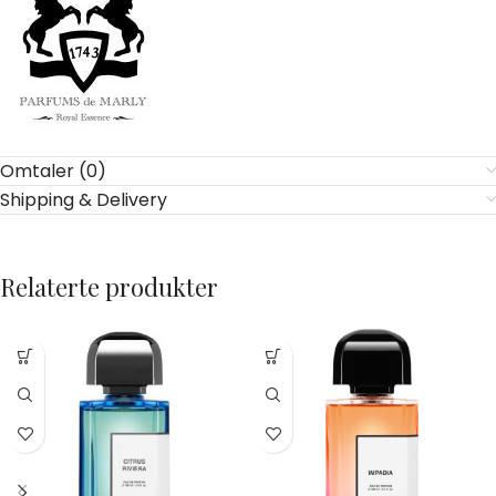
Omtaler (0)
Shipping & Delivery
Relaterte produkter