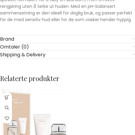
rengjøring uten å tørke ut huden. Med en pH-balansert
sammensetning er den ideell for daglig bruk, og passer perfekt
for de med sensitiv hud eller for de som vasker hender hyppig.
Brand
Omtaler (0)
Shipping & Delivery
Relaterte produkter