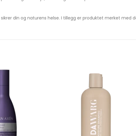
rer din og naturens helse. I tillegg er produktet merket med 