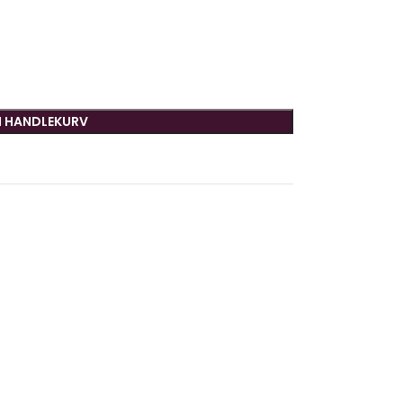
I HANDLEKURV