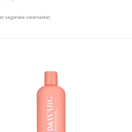
det veganske varemerket.