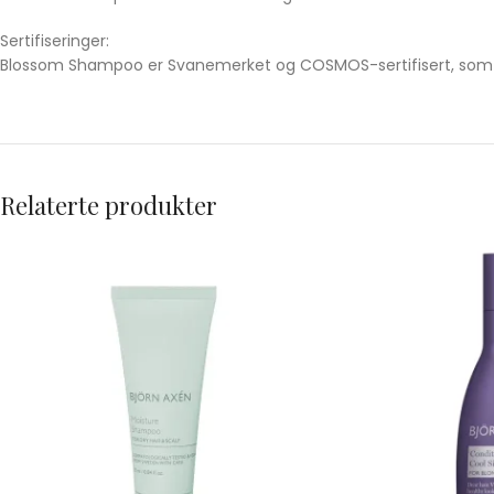
Sertifiseringer:
Blossom Shampoo er Svanemerket og COSMOS-sertifisert, som sik
Relaterte produkter