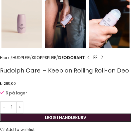
Hjem
HUDPLEIE
KROPPSPLEIE
DEODORANT
Rudolph Care – Keep on Rolling Roll-on Deo
kr
265,00
6 på lager
LEGG I HANDLEKURV
Add to wishlist