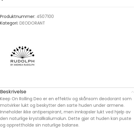
Produktnummer:
4507100
Kategori:
DEODORANT
Beskrivelse
Keep On Rolling Deo er en effektiv og skånsom deodorant som
motvirker lukt og beskytter den sarte huden under armene.
Inneholder ikke antiperspirant, men innkapsler lukt ved hjelp av
den naturlige krystallkaliumalun. Dette gjør at huden kan puste
og opprettholde sin naturlige balanse.