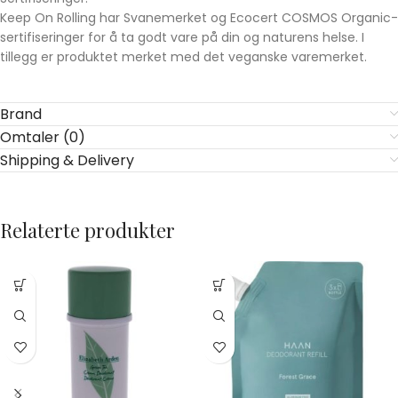
Keep On Rolling har Svanemerket og Ecocert COSMOS Organic-
sertifiseringer for å ta godt vare på din og naturens helse. I
tillegg er produktet merket med det veganske varemerket.
Brand
Omtaler (0)
Shipping & Delivery
Relaterte produkter