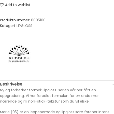
Add to wishlist
Produktnummer:
8005100
Kategori:
LIPGLOSS
Beskrivelse
Ny og forbedret formel: Lipgloss-serien vår har fått en
oppgradering. Vi har foredlet formelen for en enda mer
nærende og rik non-stick-tekstur som du vil elske.
Marie (05) er en leppepomade og lipgloss som forener intens