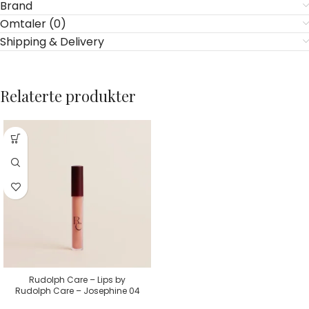
Brand
Omtaler (0)
Shipping & Delivery
Relaterte produkter
Rudolph Care – Lips by
Rudolph Care – Josephine 04