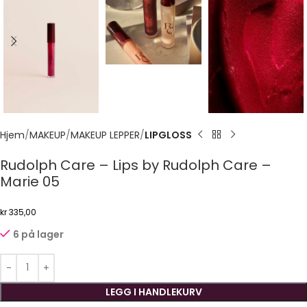
Hjem
MAKEUP
MAKEUP LEPPER
LIPGLOSS
Rudolph Care – Lips by Rudolph Care –
Marie 05
kr
335,00
6 på lager
LEGG I HANDLEKURV