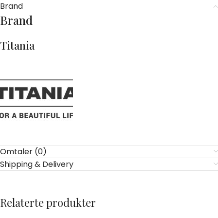
Brand
Brand
Titania
Omtaler (0)
Shipping & Delivery
Relaterte produkter