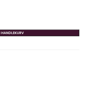
I HANDLEKURV