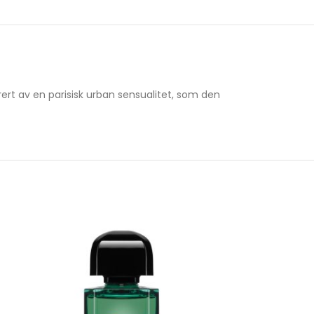
rert av en parisisk urban sensualitet, som den