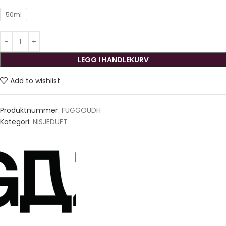
50ml
LEGG I HANDLEKURV
Add to wishlist
Produktnummer:
FUGGOUDH
Kategori:
NISJEDUFT