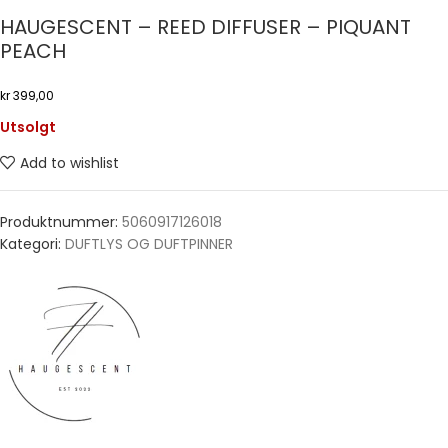
HAUGESCENT – REED DIFFUSER – PIQUANT
PEACH
kr
399,00
Utsolgt
Add to wishlist
Produktnummer:
5060917126018
Kategori:
DUFTLYS OG DUFTPINNER