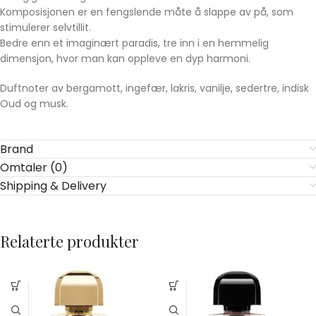
Komposisjonen er en fengslende måte å slappe av på, som
stimulerer selvtillit.
Bedre enn et imaginært paradis, tre inn i en hemmelig
dimensjon, hvor man kan oppleve en dyp harmoni.
Duftnoter av bergamott, ingefær, lakris, vanilje, sedertre, indisk
Oud og musk.
Brand
Omtaler (0)
Shipping & Delivery
Relaterte produkter