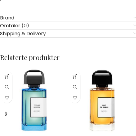
Brand
Omtaler (0)
Shipping & Delivery
Relaterte produkter