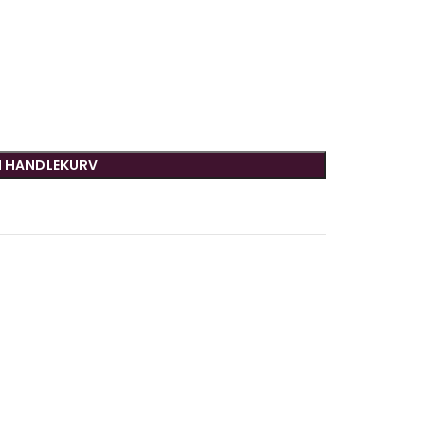
I HANDLEKURV