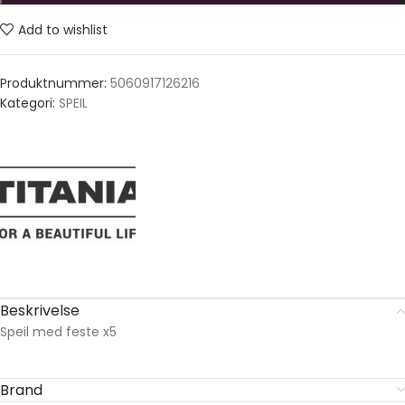
Add to wishlist
Produktnummer:
5060917126216
Kategori:
SPEIL
Beskrivelse
Speil med feste x5
Brand