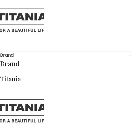
Brand
Brand
Titania