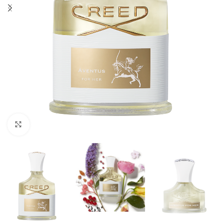
Click to enlarge