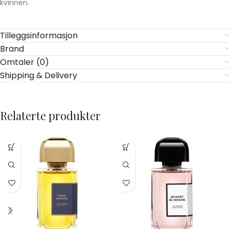
kvinnen.
Tilleggsinformasjon
Brand
Omtaler (0)
Shipping & Delivery
Relaterte produkter