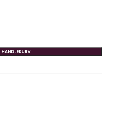
I HANDLEKURV