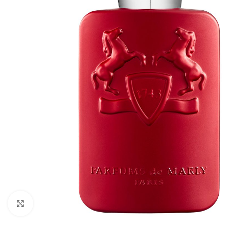
Click to enlarge